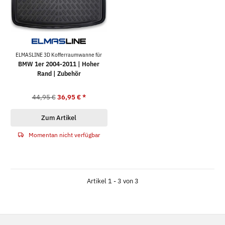
ELMASLINE 3D Kofferraumwanne für
BMW 1er 2004-2011 | Hoher
Rand | Zubehör
44,95 €
36,95 €
*
Zum Artikel
Momentan nicht verfügbar
Artikel 1 - 3 von 3