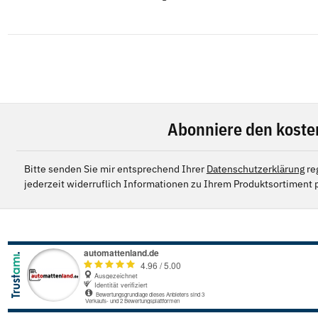
Abonniere den koste
Bitte senden Sie mir entsprechend Ihrer
Datenschutzerklärung
re
jederzeit widerruflich Informationen zu Ihrem Produktsortiment p