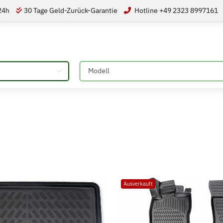
 24h
30 Tage Geld-Zurück-Garantie
Hotline +49 2323 8997161
Bitte auswählen
Ausverkauft