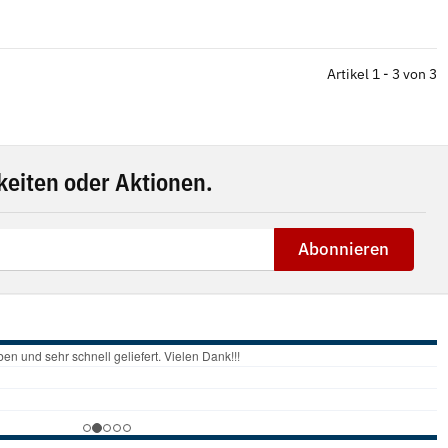
Artikel 1 - 3 von 3
eiten oder Aktionen.
Abonnieren