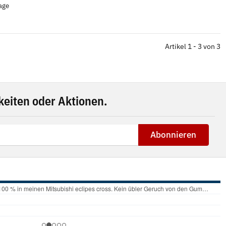
tage
Artikel 1 - 3 von 3
eiten oder Aktionen.
Abonnieren