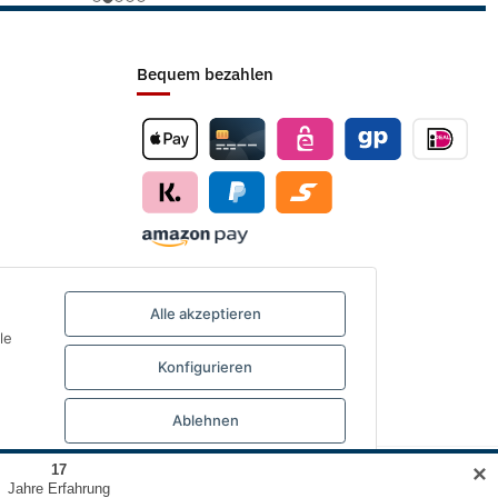
Bequem bezahlen
Alle akzeptieren
le
Konfigurieren
Ablehnen
✕