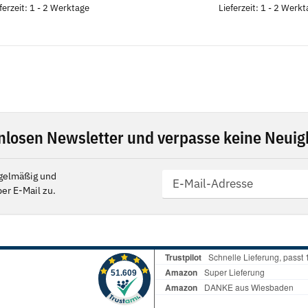
ferzeit: 1 - 2 Werktage
Lieferzeit: 1 - 2 Werk
nlosen Newsletter und verpasse keine Neuigk
gelmäßig und
er E-Mail zu.