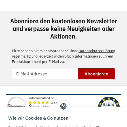
Abonniere den kostenlosen Newsletter
und verpasse keine Neuigkeiten oder
Aktionen.
Bitte senden Sie mir entsprechend Ihrer
Datenschutzerklärung
regelmäßig und jederzeit widerruflich Informationen zu Ihrem
Produktsortiment per E-Mail zu.
Abonnieren
Wie wir Cookies & Co nutzen