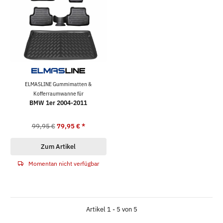
ELMASLINE Gummimatten &
Kofferraumwanne für
BMW 1er 2004-2011
99,95 €
79,95 €
*
Zum Artikel
Momentan nicht verfügbar
Artikel 1 - 5 von 5