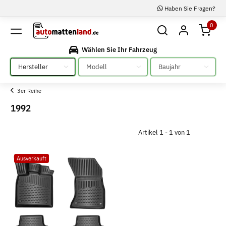
Haben Sie Fragen?
0
Wählen Sie Ihr Fahrzeug
Bitte auswählen
Bitte auswählen
Bitte auswählen
3er Reihe
1992
Artikel 1 - 1 von 1
Ausverkauft