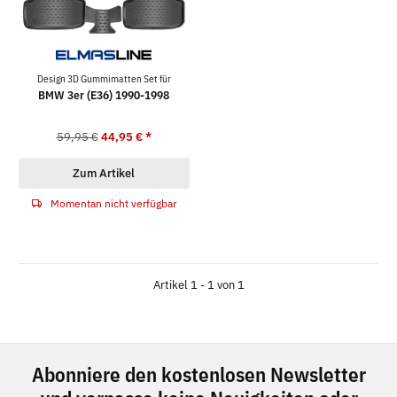
Design 3D Gummimatten Set für
BMW 3er (E36) 1990-1998
59,95 €
44,95 €
*
Zum Artikel
Momentan nicht verfügbar
Artikel 1 - 1 von 1
Abonniere den kostenlosen Newsletter