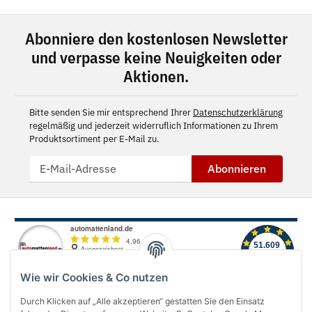
Abonniere den kostenlosen Newsletter
und verpasse keine Neuigkeiten oder
Aktionen.
Bitte senden Sie mir entsprechend Ihrer
Datenschutzerklärung
regelmäßig und jederzeit widerruflich Informationen zu Ihrem
Produktsortiment per E-Mail zu.
Abonnieren
Wie wir Cookies & Co nutzen
Durch Klicken auf „Alle akzeptieren“ gestatten Sie den Einsatz