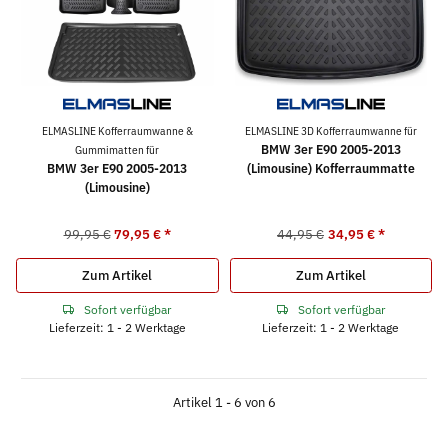
ELMASLINE Kofferraumwanne &
ELMASLINE 3D Kofferraumwanne für
BMW 3er E90 2005-2013
Gummimatten für
BMW 3er E90 2005-2013
(Limousine) Kofferraummatte
(Limousine)
99,95 €
79,95 €
*
44,95 €
34,95 €
*
Zum Artikel
Zum Artikel
Sofort verfügbar
Sofort verfügbar
Lieferzeit: 1 - 2 Werktage
Lieferzeit: 1 - 2 Werktage
Artikel 1 - 6 von 6