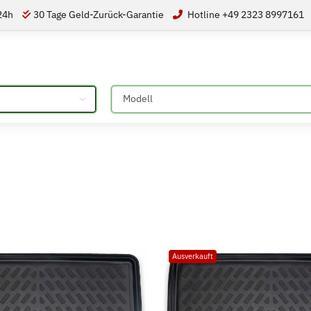
 24h
30 Tage Geld-Zurück-Garantie
Hotline +49 2323 8997161
Bitte auswählen
Ausverkauft