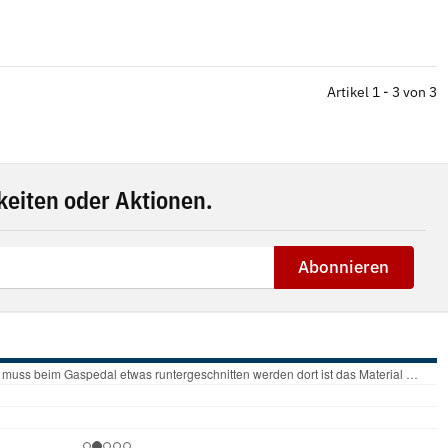
Artikel 1 - 3 von 3
eiten oder Aktionen.
Abonnieren