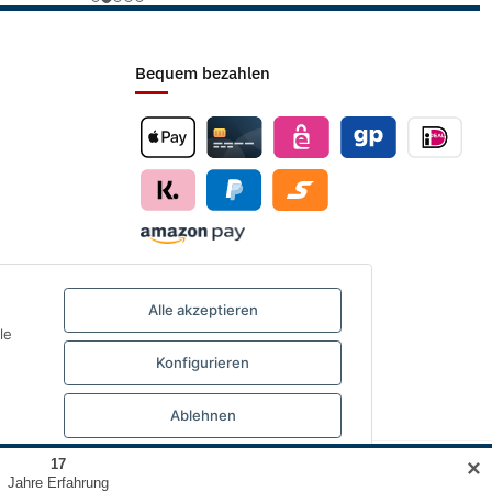
Bequem bezahlen
Alle akzeptieren
le
Konfigurieren
Ablehnen
✕