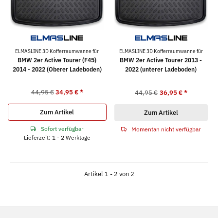
ELMASLINE 3D Kofferraumwanne für
ELMASLINE 3D Kofferraumwanne für
BMW 2er Active Tourer (F45)
BMW 2er Active Tourer 2013 -
2014 - 2022 (Oberer Ladeboden)
2022 (unterer Ladeboden)
44,95 €
34,95 €
*
44,95 €
36,95 €
*
Zum Artikel
Zum Artikel
Sofort verfügbar
Momentan nicht verfügbar
Lieferzeit: 1 - 2 Werktage
Artikel 1 - 2 von 2