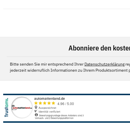
Abonniere den koste
Bitte senden Sie mir entsprechend Ihrer
Datenschutzerklärung
re
jederzeit widerruflich Informationen zu Ihrem Produktsortiment p