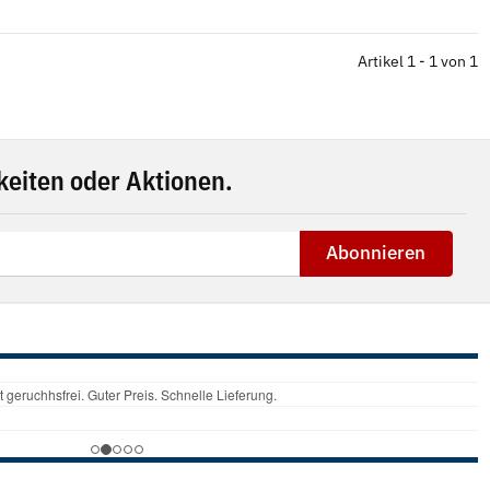
Artikel 1 - 1 von 1
eiten oder Aktionen.
Abonnieren