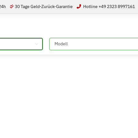
 24h
30 Tage Geld-Zurück-Garantie
Hotline +49 2323 8997161
Bitte auswählen