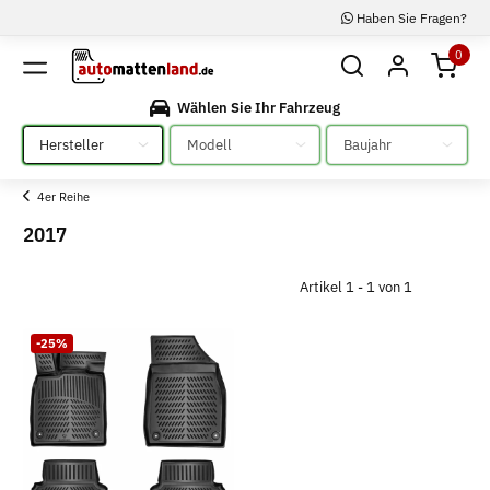
Haben Sie Fragen?
0
Wählen Sie Ihr Fahrzeug
Bitte auswählen
Bitte auswählen
Bitte auswählen
4er Reihe
2017
Artikel 1 - 1 von 1
-25%