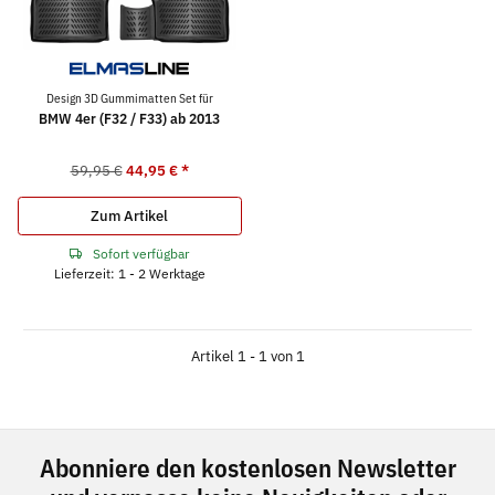
Design 3D Gummimatten Set für
BMW 4er (F32 / F33) ab 2013
59,95 €
44,95 €
*
Zum Artikel
Sofort verfügbar
Lieferzeit: 1 - 2 Werktage
Artikel 1 - 1 von 1
Abonniere den kostenlosen Newsletter