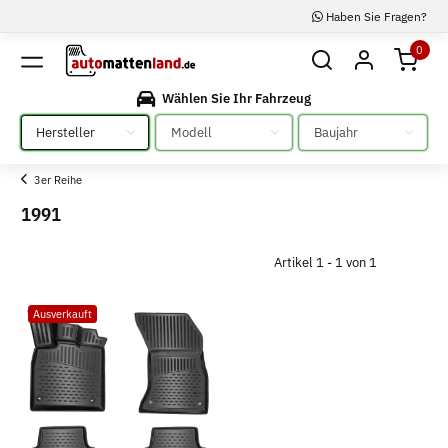
Haben Sie Fragen?
0
Wählen Sie Ihr Fahrzeug
Bitte auswählen
Bitte auswählen
Bitte auswählen
3er Reihe
1991
Artikel 1 - 1 von 1
Ausverkauft