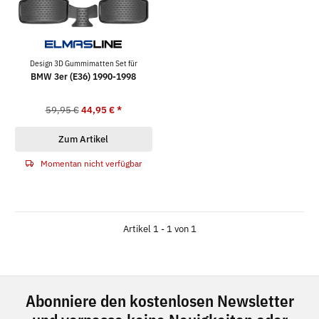
Design 3D Gummimatten Set für
BMW 3er (E36) 1990-1998
59,95 €
44,95 €
*
Zum Artikel
Momentan nicht verfügbar
Artikel 1 - 1 von 1
Abonniere den kostenlosen Newsletter